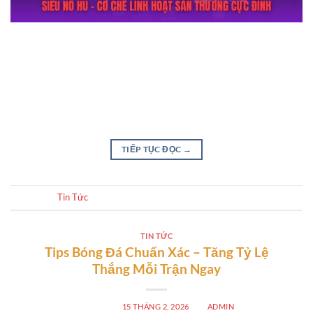
Siêu nổ hũ đang trở thành tâm điểm của cộng đồng yêu thích
slot nhờ mức thưởng đột phá, tỷ lệ kích hoạt hấp dẫn và
hiệu ứng thị giác mãn nhãn. Tại RIKVIP, trò chơi được tối ưu
cả về tốc độ lẫn tính minh bạch, mang đến không gian giải trí
tốc độ […]
TIẾP TỤC ĐỌC
→
Đăng trong
Tin Tức
TIN TỨC
Tips Bóng Đá Chuẩn Xác – Tăng Tỷ Lệ
Thắng Mỗi Trận Ngay
ĐĂNG VÀO
15 THÁNG 2, 2026
BỞI
ADMIN