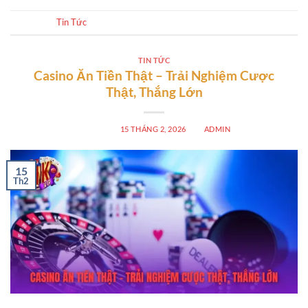
Đăng trong
Tin Tức
TIN TỨC
Casino Ăn Tiền Thật – Trải Nghiệm Cược
Thật, Thắng Lớn
ĐĂNG VÀO
15 THÁNG 2, 2026
BỞI
ADMIN
15
Th2