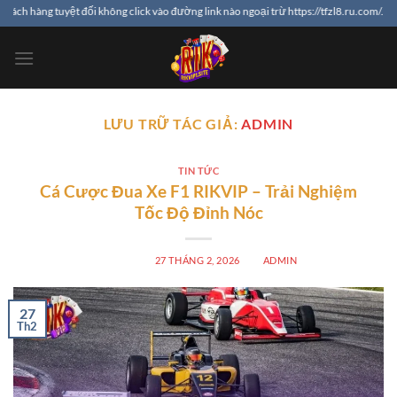
Bỏ
ệt đối không click vào đường link nào ngoại trừ https://tfzl8.ru.com/. Đây là link tran
qua
nội
dung
LƯU TRỮ TÁC GIẢ:
ADMIN
TIN TỨC
Cá Cược Đua Xe F1 RIKVIP – Trải Nghiệm
Tốc Độ Đỉnh Nóc
ĐĂNG VÀO
27 THÁNG 2, 2026
BỞI
ADMIN
27
Th2