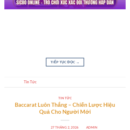
Sicbo online đang trở thành tựa game casino được ưa
chuộng với hàng triệu thành viên tham gia mỗi ngày trên
toàn cầu. Trò chơi xúc xắc kết hợp yếu tố may mắn cùng
chiến thuật đặt cược linh hoạt, tạo nên sức hút đặc biệt. Tại
RIKVIP, bạn sẽ trải nghiệm phiên bản hiện […]
TIẾP TỤC ĐỌC
→
Đăng trong
Tin Tức
TIN TỨC
Baccarat Luôn Thắng – Chiến Lược Hiệu
Quả Cho Người Mới
ĐĂNG VÀO
27 THÁNG 2, 2026
BỞI
ADMIN