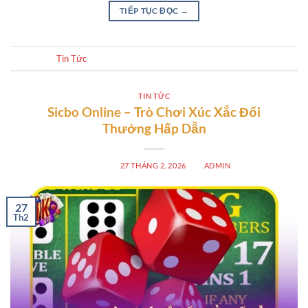
TIẾP TỤC ĐỌC
→
Đăng trong
Tin Tức
TIN TỨC
Sicbo Online – Trò Chơi Xúc Xắc Đổi
Thưởng Hấp Dẫn
ĐĂNG VÀO
27 THÁNG 2, 2026
BỞI
ADMIN
27
Th2