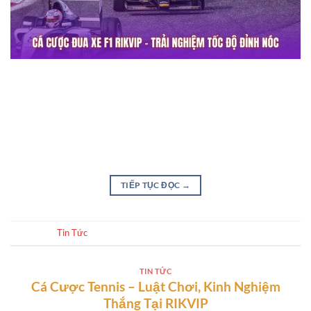
Cá cược đua xe F1 đang trở thành xu hướng giải trí thu hút
đông đảo người hâm mộ tốc độ trên toàn cầu. Sự kịch tính từ
những khúc cua nghẹt thở, chiến thuật pit stop cùng màn
bứt tốc ngoạn mục tạo nên sức hấp dẫn đặc biệt cho thị
trường cược. Tại […]
TIẾP TỤC ĐỌC
→
Đăng trong
Tin Tức
TIN TỨC
Cá Cược Tennis – Luật Chơi, Kinh Nghiệm
Thắng Tại RIKVIP