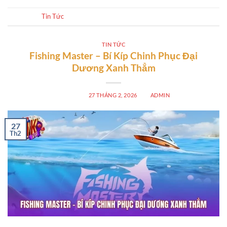
Đăng trong
Tin Tức
TIN TỨC
Fishing Master – Bí Kíp Chinh Phục Đại
Dương Xanh Thẳm
ĐĂNG VÀO
27 THÁNG 2, 2026
BỞI
ADMIN
27
Th2