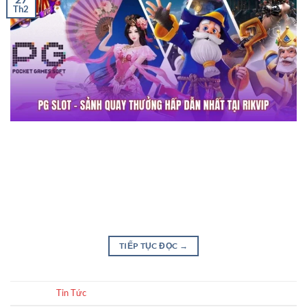
Th2
PG Slot là sảnh game quay thưởng được đông đảo thành
viên yêu thích nhờ đồ họa ấn tượng cùng cơ hội nhận quà
giá trị. Khi tham gia tại RIKVIP, bạn không chỉ trải nghiệm
vòng quay kịch tính mà còn tận hưởng dịch vụ chuyên
nghiệp, minh bạch và tối ưu trên mọi […]
TIẾP TỤC ĐỌC
→
Đăng trong
Tin Tức