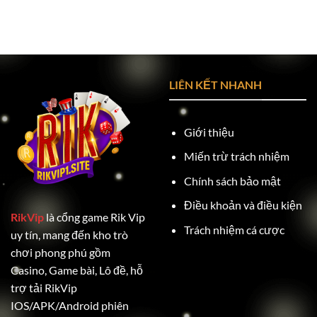
LIÊN KẾT NHANH
Giới thiệu
Miến trừ trách nhiệm
Chính sách bảo mật
Điều khoản và điều kiện
RikVip
là cổng game Rik Vip
Trách nhiệm cá cược
uy tín, mang đến kho trò
chơi phong phú gồm
Casino, Game bài, Lô đề, hỗ
trợ tải RikVip
IOS/APK/Android phiên