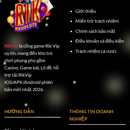
Giới thiệu
Miến trừ trách nhiệm
Chính sách bảo mật
Điều khoản và điều kiện
RikVip
là cổng game Rik Vip
Trách nhiệm cá cược
uy tín, mang đến kho trò
chơi phong phú gồm
Casino, Game bài, Lô đề, hỗ
trợ tải RikVip
IOS/APK/Android phiên
bản mới nhất 2026.
HƯỚNG DẪN
THÔNG TIN DOANH
NGHIỆP