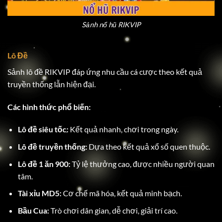
Sảnh nổ hũ RIKVIP
Lô Đề
Sảnh lô đề RIKVIP đáp ứng nhu cầu cá cược theo kết quả
truyền thống lẫn hiện đại.
Các hình thức phổ biến:
Lô đề siêu tốc:
Kết quả nhanh, chơi trong ngày.
Lô đề truyền thống:
Dựa theo kết quả xổ số quen thuộc.
Lô đề 1 ăn 900:
Tỷ lệ thưởng cao, được nhiều người quan
tâm.
Tài xỉu MD5:
Cơ chế mã hóa, kết quả minh bạch.
Bầu Cua:
Trò chơi dân gian, dễ chơi, giải trí cao.