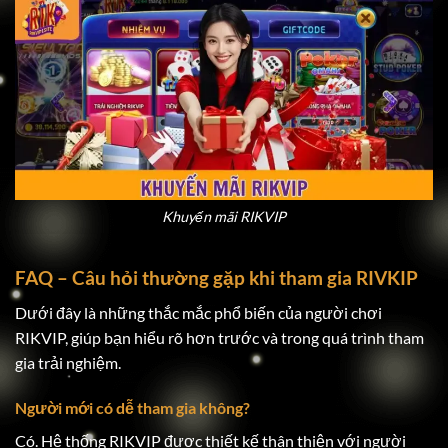
Khuyến mãi RIKVIP
FAQ – Câu hỏi thường gặp khi tham gia RIVKIP
Dưới đây là những thắc mắc phổ biến của người chơi
RIKVIP, giúp bạn hiểu rõ hơn trước và trong quá trình tham
gia trải nghiệm.
Người mới có dễ tham gia không?
Có. Hệ thống RIKVIP được thiết kế thân thiện với người