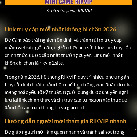
Sảnh mini game RIKVIP
Link truy cập mới nhất không bị chặn 2026
Để đảm bảo trải nghiệm ổn định và tránh rủi ro truy cập
nhầm website giả mạo, người chơi nên sử dụng link truy cập
chính thức, được cập nhật thường xuyên. Link mới nhất
không bị chặn là rikvip1.site.
Trong năm 2026, hệ thống RIKVIP duy trì nhiều phương án
truy cập linh hoạt nhằm hạn chế tình trạng gián đoạn do nhà
mạng hoặc yếu tố kỹ thuật. Người dùng được khuyến nghị
lưu lại link chính thức và chỉ truy cập từ nguồn xác thực để
đảm bảo an toàn thông tin và giao dịch.
Hướng dẫn người mới tham gia RIKVIP nhanh
Để giúp người mới làm quen nhanh và tránh sai sót trong