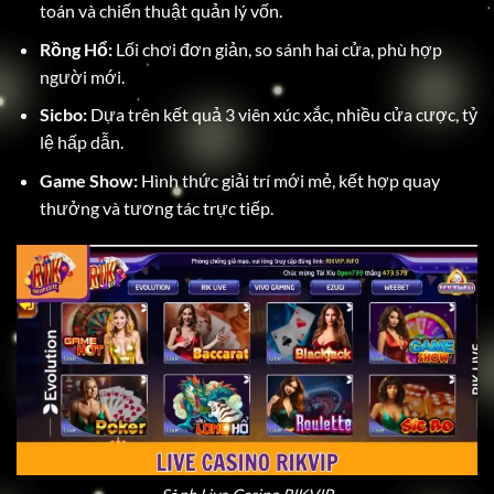
toán và chiến thuật quản lý vốn.
Rồng Hổ:
Lối chơi đơn giản, so sánh hai cửa, phù hợp
người mới.
Sicbo:
Dựa trên kết quả 3 viên xúc xắc, nhiều cửa cược, tỷ
lệ hấp dẫn.
Game Show:
Hình thức giải trí mới mẻ, kết hợp quay
thưởng và tương tác trực tiếp.