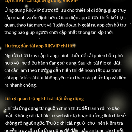
Lợi ích khi cài đặt ứng dụng RIKVIP
Ứng dụng RIKVIP được tối ưu cho thiết bị di động, giúp truy
cập nhanh và ổn định hơn. Giao diện app được thiết kế trực
quan, thao tác mượt và ít gián đoạn. Ngoài ra, app còn hỗ trợ
thông báo giúp người chơi cập nhật thông tin kịp thời.
Hướng dẫn tải app RIKVIP chi tiết
Người chơi truy cập trang chính thức để tải phiên bản phù
hợp với hệ điều hành đang sử dụng. Sau khi tải file cài đặt,
chỉ cần làm theo hướng dẫn hiển thị để hoàn tất quá trình
cài app. Việc cài đặt không yêu cầu thao tác phức tạp và diễn
ra nhanh chóng.
Lưu ý quan trọng khi cài đặt ứng dụng
Chỉ tải ứng dụng từ nguồn chính thức để tránh rủi ro bảo
mật. Không cài đặt file từ website lạ hoặc đường link chia sẻ
không rõ nguồn gốc. Trước khi cài, người chơi nên kiểm tra
quyền truy cập của ứng dụng để đảm bảo an toàn cho thiết