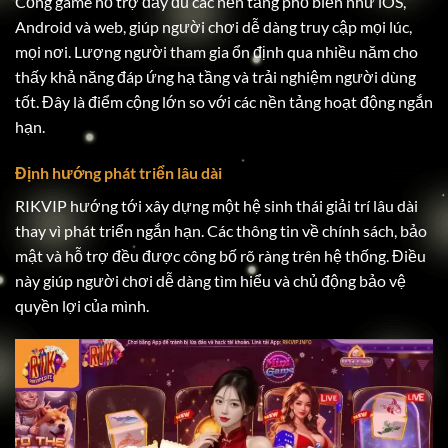
Cổng game hỗ trợ đầy đủ các nền tảng phổ biến như iOS,
Android và web, giúp người chơi dễ dàng truy cập mọi lúc,
mọi nơi. Lượng người tham gia ổn định qua nhiều năm cho
thấy khả năng đáp ứng hạ tầng và trải nghiệm người dùng
tốt. Đây là điểm cộng lớn so với các nền tảng hoạt động ngắn
hạn.
Định hướng phát triển lâu dài
RIKVIP hướng tới xây dựng một hệ sinh thái giải trí lâu dài
thay vì phát triển ngắn hạn. Các thông tin về chính sách, bảo
mật và hỗ trợ đều được công bố rõ ràng trên hệ thống. Điều
này giúp người chơi dễ dàng tìm hiểu và chủ động bảo vệ
quyền lợi của mình.