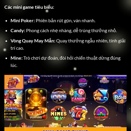
Các mini game tiêu biểu:
Mini Poker:
Phiên bản rút gọn, ván nhanh.
Candy:
Phong cách nhẹ nhàng, dễ trúng thưởng nhỏ.
Vòng Quay May Mắn:
Quay thưởng ngẫu nhiên, tính giải
trí cao.
Mine:
Trò chơi dự đoán, đòi hỏi chiến thuật dừng đúng
lúc.