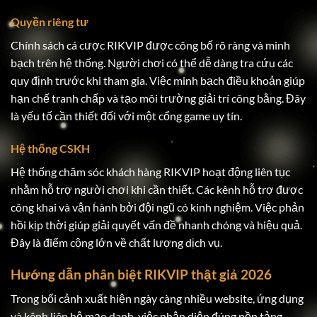
Quyền riêng tư
Chính sách cá cược RIKVIP được công bố rõ ràng và minh
bạch trên hệ thống. Người chơi có thể dễ dàng tra cứu các
quy định trước khi tham gia. Việc minh bạch điều khoản giúp
hạn chế tranh chấp và tạo môi trường giải trí công bằng. Đây
là yếu tố cần thiết đối với một cổng game uy tín.
Hệ thống CSKH
Hệ thống chăm sóc khách hàng RIKVIP hoạt động liên tục
nhằm hỗ trợ người chơi khi cần thiết. Các kênh hỗ trợ được
công khai và vận hành bởi đội ngũ có kinh nghiệm. Việc phản
hồi kịp thời giúp giải quyết vấn đề nhanh chóng và hiệu quả.
Đây là điểm cộng lớn về chất lượng dịch vụ.
Hướng dẫn phân biệt RIKVIP thật giả 2026
Trong bối cảnh xuất hiện ngày càng nhiều website, ứng dụng
và kênh liên hệ mạo danh, việc nhận diện đúng nền tảng