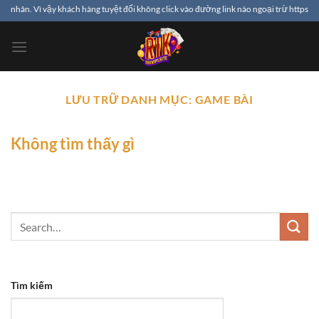
Bỏ
nhân. Vì vậy khách hàng tuyệt đối không click vào đường link nào ngoại trừ https://tfzl
qua
nội
dung
LƯU TRỮ DANH MỤC:
GAME BÀI
Không tìm thấy gì
Dường như chúng tôi không thể tìm thấy những gì bạn đang
tìm kiếm. Có lẽ tìm kiếm có thể giúp ích.
Tìm kiếm
TÌM