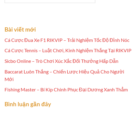
KIẾM
Bài viết mới
Cá Cược Đua Xe F1 RIKVIP – Trải Nghiệm Tốc Độ Đỉnh Nóc
Cá Cược Tennis – Luật Chơi, Kinh Nghiệm Thắng Tại RIKVIP
Sicbo Online – Trò Chơi Xúc Xắc Đổi Thưởng Hấp Dẫn
Baccarat Luôn Thắng – Chiến Lược Hiệu Quả Cho Người
Mới
Fishing Master – Bí Kíp Chinh Phục Đại Dương Xanh Thẳm
Bình luận gần đây
Không có bình luận nào để hiển thị.